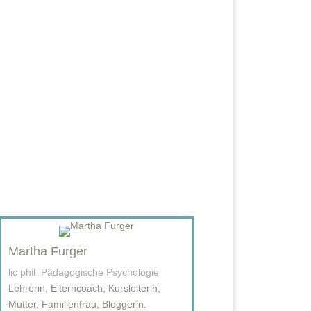
Martha Furger
lic phil. Pädagogische Psychologie
Lehrerin, Elterncoach, Kursleiterin,
Mutter, Familienfrau, Bloggerin.