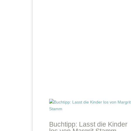
Buchtipp: Lasst die Kinder