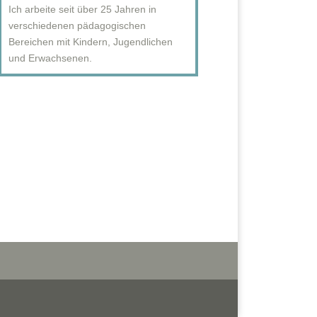
Ich arbeite seit über 25 Jahren in
verschiedenen pädagogischen
Bereichen mit Kindern, Jugendlichen
und Erwachsenen.