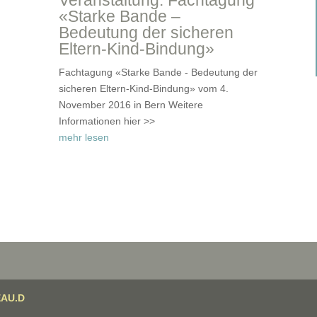
Veranstaltung: Fachtagung
«Starke Bande –
Bedeutung der sicheren
Eltern-Kind-Bindung»
Fachtagung «Starke Bande - Bedeutung der
sicheren Eltern-Kind-Bindung» vom 4.
November 2016 in Bern Weitere
Informationen hier >>
mehr lesen
AU.D