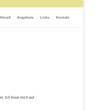
Aktuell
Angebote
Links
Kontakt
r. Ich freue mich auf