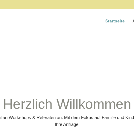
Startseite
Herzlich Willkommen
ahl an Workshops & Referaten an. Mit dem Fokus auf Familie und Kinde
Ihre Anfrage.