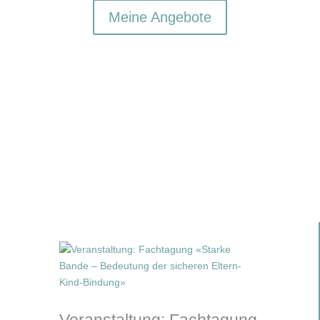
Meine Angebote